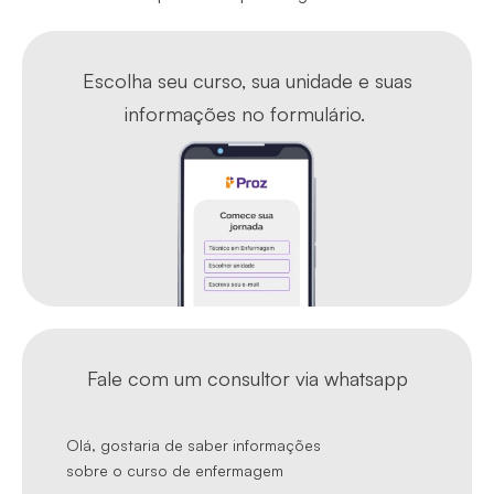
Escolha seu curso, sua unidade e suas
informações no formulário.
Fale com um consultor via whatsapp
Olá, gostaria de saber informações
sobre o curso de enfermagem