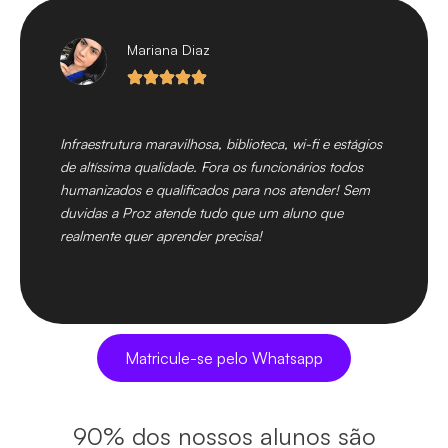
Mariana Diaz
Infraestrutura maravilhosa, biblioteca, wi-fi e estágios
de altíssima qualidade. Fora os funcionários todos
humanizados e qualificados para nos atender! Sem
duvidas a Proz atende tudo que um aluno que
realmente quer aprender precisa!
Matricule-se pelo Whatsapp
90%
dos nossos alunos são