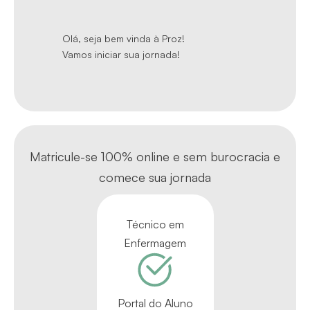
Olá, seja bem vinda à Proz!
Vamos iniciar sua jornada!
Matricule-se 100% online e sem burocracia e
comece sua jornada
Técnico em
Enfermagem
Portal do Aluno