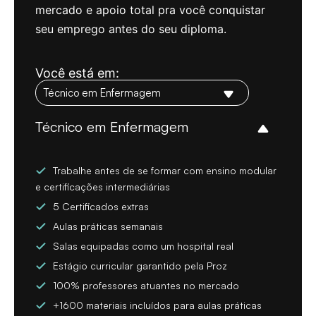
mercado e apoio total pra você conquistar
seu emprego antes do seu diploma.
Você está em:
Técnico em Enfermagem
Trabalhe antes de se formar com ensino modular
e certificações intermediárias
5 Certificados extras
Aulas práticas semanais
Salas equipadas como um hospital real
Estágio curricular garantido pela Proz
100% professores atuantes no mercado
+1600 materiais incluídos para aulas práticas