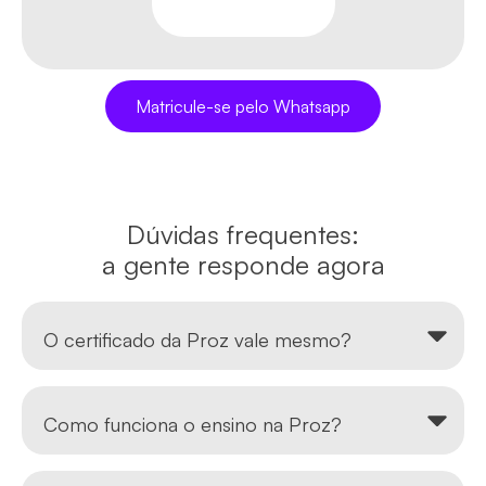
Matricule-se pelo Whatsapp
Dúvidas frequentes:
a gente responde agora
O certificado da Proz vale mesmo?
Como funciona o ensino na Proz?