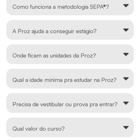
Como funciona a metodologia SEPA®?
A Proz ajuda a conseguir estágio?
Onde ficam as unidades da Proz?
Qual a idade mínima pra estudar na Proz?
Precisa de vestibular ou prova pra entrar?
Qual valor do curso?