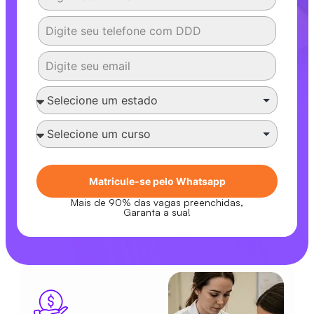
Matricule-se pelo Whatsapp
Mais de 90% das vagas preenchidas,
Garanta a sua!