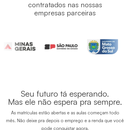
contratados nas nossas
empresas parceiras
Seu futuro tá esperando.
Mas ele não espera pra sempre.
As matrículas estão abertas e as aulas começam todo
mês. Não deixe pra depois o emprego e a renda que você
pode conquistar agora.